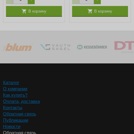
В корзину
В корзину
Каталог
О компании
Как купить?
Оплата, доставка
Контакты
Обратная связь
Публикации
Новости
Обратная связь