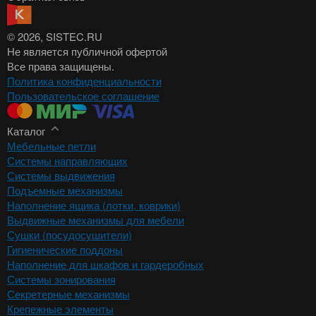
© 2026
, SISTEC.RU
Не является публичной офертой
Все права защищены.
Политика конфиденциальности
Пользовательское соглашение
Каталог
Мебельные петли
Системы направляющих
Системы выдвижения
Подъемные механизмы
Наполнение ящика (лотки, коврики)
Выдвижные механизмы для мебели
Сушки (посудосушители)
Гигиенические поддоны
Наполнение для шкафов и гардеробных
Системы зонирования
Секретерные механизмы
Крепежные элементы