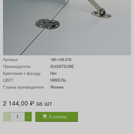
Артикул
180-109-376
Производитель
SUGATSUNE
Крепление к фасаду
Нет
ЦВЕТ
НИКЕЛЬ
Страна производитель
Япония
2 144,00
за шт
₽
В корзину
−
+