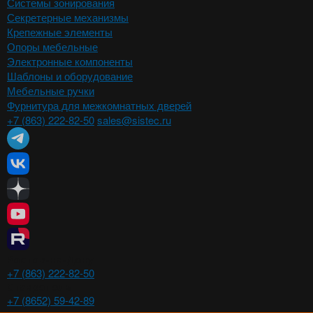
Системы зонирования
Секретерные механизмы
Крепежные элементы
Опоры мебельные
Электронные компоненты
Шаблоны и оборудование
Мебельные ручки
Фурнитура для межкомнатных дверей
+7 (863) 222-82-50
sales@sistec.ru
Ростов-на-Дону
+7 (863) 222-82-50
Ставрополь
+7 (8652) 59-42-89