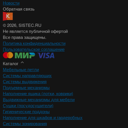
Новости
Обратная связь
© 2026
, SISTEC.RU
Не является публичной офертой
Все права защищены.
Политика конфиденциальности
Пользовательское соглашение
Каталог
Мебельные петли
Системы направляющих
Системы выдвижения
Подъемные механизмы
Наполнение ящика (лотки, коврики)
Выдвижные механизмы для мебели
Сушки (посудосушители)
Гигиенические поддоны
Наполнение для шкафов и гардеробных
Системы зонирования