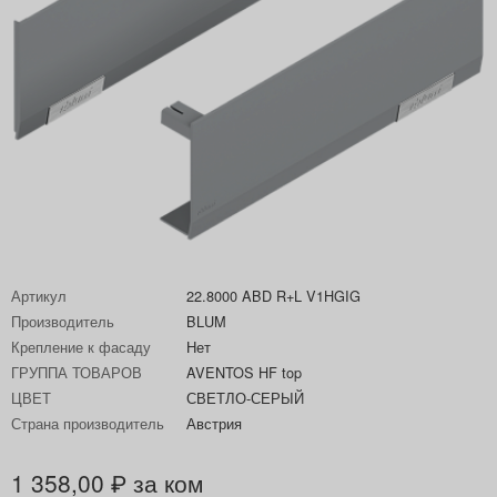
Артикул
22.8000 ABD R+L V1HGIG
Производитель
BLUM
Крепление к фасаду
Нет
ГРУППА ТОВАРОВ
AVENTOS HF top
ЦВЕТ
СВЕТЛО-СЕРЫЙ
Страна производитель
Австрия
1 358,00
за ком
₽