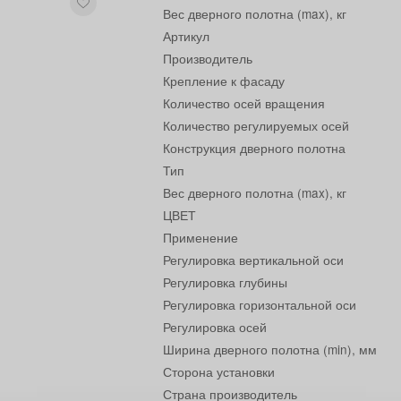
Вес дверного полотна (max), кг
Артикул
Производитель
Крепление к фасаду
Количество осей вращения
Количество регулируемых осей
Конструкция дверного полотна
Тип
Вес дверного полотна (max), кг
ЦВЕТ
Применение
Регулировка вертикальной оси
Регулировка глубины
Регулировка горизонтальной оси
Регулировка осей
Ширина дверного полотна (min), мм
Сторона установки
Страна производитель