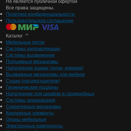
Не является публичной офертой
Все права защищены.
Политика конфиденциальности
Пользовательское соглашение
Каталог
Мебельные петли
Системы направляющих
Системы выдвижения
Подъемные механизмы
Наполнение ящика (лотки, коврики)
Выдвижные механизмы для мебели
Сушки (посудосушители)
Гигиенические поддоны
Наполнение для шкафов и гардеробных
Системы зонирования
Секретерные механизмы
Крепежные элементы
Опоры мебельные
Электронные компоненты