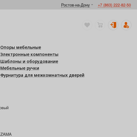
Ростов-на-Дону
+7 (863) 222-82-50
Опоры мебельные
Электронные компоненты
Шаблоны и оборудование
Мебельные ручки
Фурнитура для межкомнатных дверей
товый
ZAMA