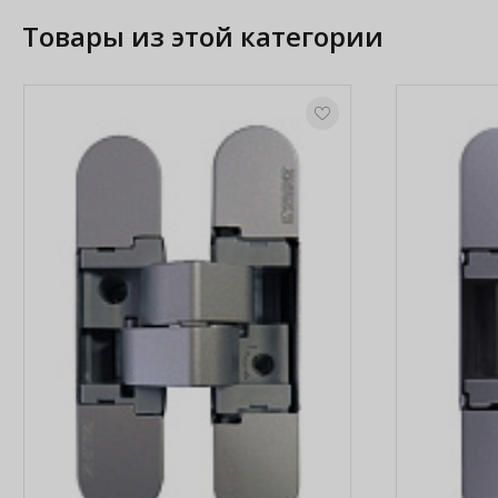
Товары из этой категории