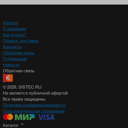
Каталог
О компании
Как купить?
Оплата, доставка
Контакты
Обратная связь
Публикации
Новости
Обратная связь
© 2026
, SISTEC.RU
Не является публичной офертой
Все права защищены.
Политика конфиденциальности
Пользовательское соглашение
Каталог