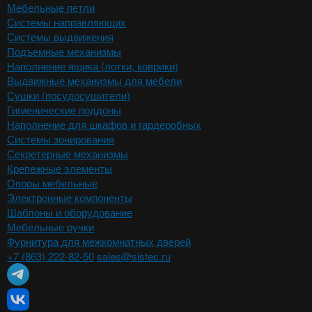
Мебельные петли
Системы направляющих
Системы выдвижения
Подъемные механизмы
Наполнение ящика (лотки, коврики)
Выдвижные механизмы для мебели
Сушки (посудосушители)
Гигиенические поддоны
Наполнение для шкафов и гардеробных
Системы зонирования
Секретерные механизмы
Крепежные элементы
Опоры мебельные
Электронные компоненты
Шаблоны и оборудование
Мебельные ручки
Фурнитура для межкомнатных дверей
+7 (863) 222-82-50
sales@sistec.ru