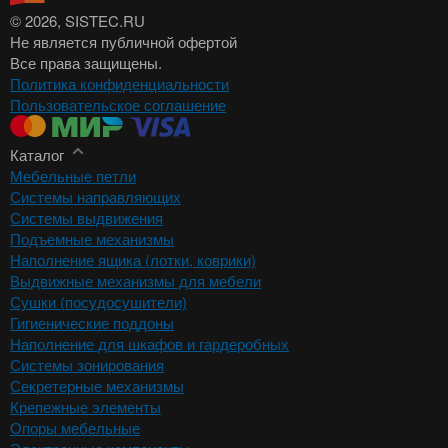
© 2026
, SISTEC.RU
Не является публичной офертой
Все права защищены.
Политика конфиденциальности
Пользовательское соглашение
Каталог
Мебельные петли
Системы направляющих
Системы выдвижения
Подъемные механизмы
Наполнение ящика (лотки, коврики)
Выдвижные механизмы для мебели
Сушки (посудосушители)
Гигиенические поддоны
Наполнение для шкафов и гардеробных
Системы зонирования
Секретерные механизмы
Крепежные элементы
Опоры мебельные