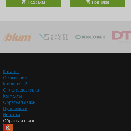
Под заказ
Под заказ
Каталог
О компании
Как купить?
Оплата, доставка
Контакты
Обратная связь
Публикации
Новости
Обратная связь