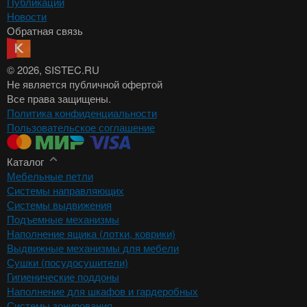
Публикации
Новости
Обратная связь
© 2026
, SISTEC.RU
Не является публичной офертой
Все права защищены.
Политика конфиденциальности
Пользовательское соглашение
Каталог
Мебельные петли
Системы направляющих
Системы выдвижения
Подъемные механизмы
Наполнение ящика (лотки, коврики)
Выдвижные механизмы для мебели
Сушки (посудосушители)
Гигиенические поддоны
Наполнение для шкафов и гардеробных
Системы зонирования