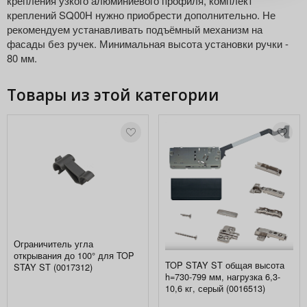
крепления узкого алюминиевого профиля, комплект
креплений SQ00H нужно приобрести дополнительно. Не
рекомендуем устанавливать подъёмный механизм на
фасады без ручек. Минимальная высота установки ручки -
80 мм.
Товары из этой категории
Ограничитель угла
открывания до 100° для TOP
TOP STAY ST общая высота
STAY ST (0017312)
h=730-799 мм, нагрузка 6,3-
10,6 кг, серый (0016513)