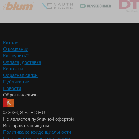
Каталог
О компании
Как купить?
Оплата, доставка
Контакты
Обратная связь
Публикации
Новости
Обратная связь
© 2026
, SISTEC.RU
Не является публичной офертой
Все права защищены.
Политика конфиденциальности
Пользовательское соглашение