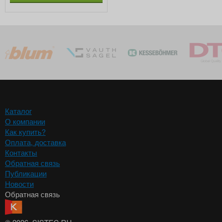
Каталог
О компании
Как купить?
Оплата, доставка
Контакты
Обратная связь
Публикации
Новости
Обратная связь