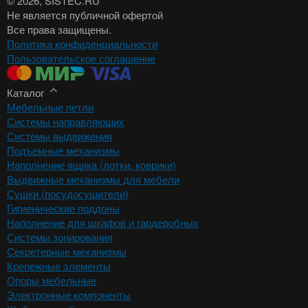
© 2026
, SISTEC.RU
Не является публичной офертой
Все права защищены.
Политика конфиденциальности
Пользовательское соглашение
Каталог
Мебельные петли
Системы направляющих
Системы выдвижения
Подъемные механизмы
Наполнение ящика (лотки, коврики)
Выдвижные механизмы для мебели
Сушки (посудосушители)
Гигиенические поддоны
Наполнение для шкафов и гардеробных
Системы зонирования
Секретерные механизмы
Крепежные элементы
Опоры мебельные
Электронные компоненты