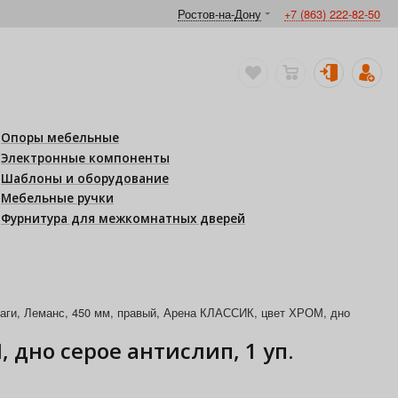
Ростов-на-Дону
+7 (863) 222-82-50
Опоры мебельные
Электронные компоненты
Шаблоны и оборудование
Мебельные ручки
Фурнитура для межкомнатных дверей
чаги, Леманс, 450 мм, правый, Арена КЛАССИК, цвет ХРОМ, дно
 дно серое антислип, 1 уп.