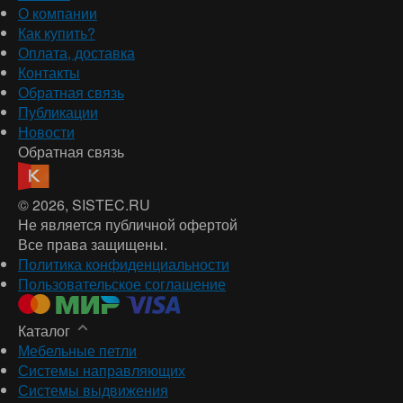
О компании
Как купить?
Оплата, доставка
Контакты
Обратная связь
Публикации
Новости
Обратная связь
© 2026
, SISTEC.RU
Не является публичной офертой
Все права защищены.
Политика конфиденциальности
Пользовательское соглашение
Каталог
Мебельные петли
Системы направляющих
Системы выдвижения