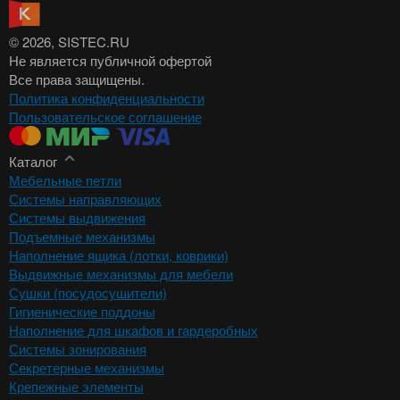
© 2026
, SISTEC.RU
Не является публичной офертой
Все права защищены.
Политика конфиденциальности
Пользовательское соглашение
Каталог
Мебельные петли
Системы направляющих
Системы выдвижения
Подъемные механизмы
Наполнение ящика (лотки, коврики)
Выдвижные механизмы для мебели
Сушки (посудосушители)
Гигиенические поддоны
Наполнение для шкафов и гардеробных
Системы зонирования
Секретерные механизмы
Крепежные элементы