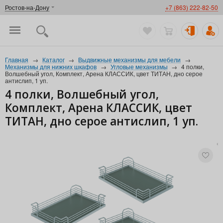
Ростов-на-Дону
+7 (863) 222-82-50
Главная
→
Каталог
→
Выдвижные механизмы для мебели
→
Механизмы для нижних шкафов
→
Угловые механизмы
→
4 полки,
Волшебный угол, Комплект, Арена КЛАССИК, цвет ТИТАН, дно серое
антислип, 1 уп.
4 полки, Волшебный угол,
Комплект, Арена КЛАССИК, цвет
ТИТАН, дно серое антислип, 1 уп.