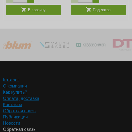
В корзину
Под заказ
Каталог
О компании
Как купить?
Оплата, доставка
Контакты
Обратная связь
Публикации
Новости
Обратная связь