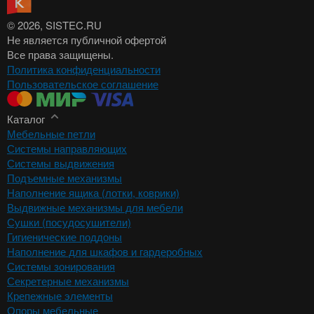
© 2026
, SISTEC.RU
Не является публичной офертой
Все права защищены.
Политика конфиденциальности
Пользовательское соглашение
Каталог
Мебельные петли
Системы направляющих
Системы выдвижения
Подъемные механизмы
Наполнение ящика (лотки, коврики)
Выдвижные механизмы для мебели
Сушки (посудосушители)
Гигиенические поддоны
Наполнение для шкафов и гардеробных
Системы зонирования
Секретерные механизмы
Крепежные элементы
Опоры мебельные