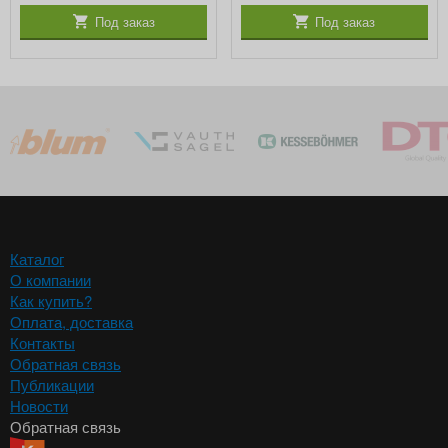
Под заказ
Под заказ
Каталог
О компании
Как купить?
Оплата, доставка
Контакты
Обратная связь
Публикации
Новости
Обратная связь