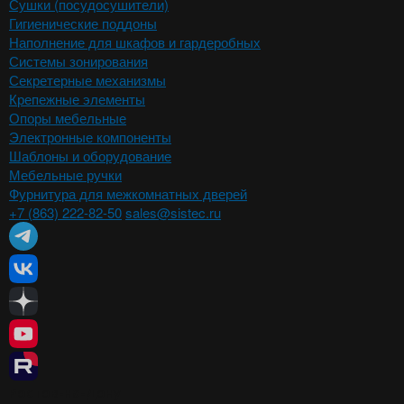
Сушки (посудосушители)
Гигиенические поддоны
Наполнение для шкафов и гардеробных
Системы зонирования
Секретерные механизмы
Крепежные элементы
Опоры мебельные
Электронные компоненты
Шаблоны и оборудование
Мебельные ручки
Фурнитура для межкомнатных дверей
+7 (863) 222-82-50
sales@sistec.ru
Ростов-на-Дону