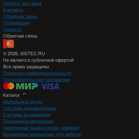
Оплата, доставка
Контакты
Обратная связь
Публикации
Новости
Обратная связь
© 2026
, SISTEC.RU
Не является публичной офертой
Все права защищены.
Политика конфиденциальности
Пользовательское соглашение
Каталог
Мебельные петли
Системы направляющих
Системы выдвижения
Подъемные механизмы
Наполнение ящика (лотки, коврики)
Выдвижные механизмы для мебели