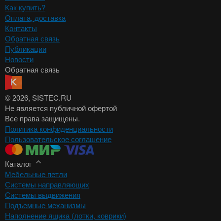
Как купить?
Оплата, доставка
Контакты
Обратная связь
Публикации
Новости
Обратная связь
© 2026
, SISTEC.RU
Не является публичной офертой
Все права защищены.
Политика конфиденциальности
Пользовательское соглашение
Каталог
Мебельные петли
Системы направляющих
Системы выдвижения
Подъемные механизмы
Наполнение ящика (лотки, коврики)