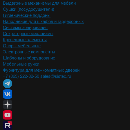
Выдвижные механизмы для мебели
Сушки (посудосушители)
Гигиенические поддоны
Наполнение для шкафов и гардеробных
Системы зонирования
Секретерные механизмы
Крепежные элементы
Опоры мебельные
Электронные компоненты
Шаблоны и оборудование
Мебельные ручки
Фурнитура для межкомнатных дверей
+7 (863) 222-82-50
sales@sistec.ru