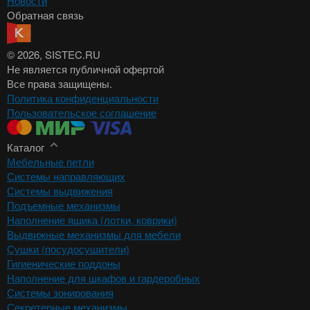
Новости
Обратная связь
© 2026
, SISTEC.RU
Не является публичной офертой
Все права защищены.
Политика конфиденциальности
Пользовательское соглашение
Каталог
Мебельные петли
Системы направляющих
Системы выдвижения
Подъемные механизмы
Наполнение ящика (лотки, коврики)
Выдвижные механизмы для мебели
Сушки (посудосушители)
Гигиенические поддоны
Наполнение для шкафов и гардеробных
Системы зонирования
Секретерные механизмы