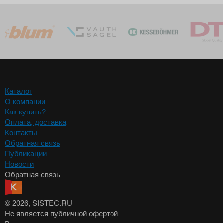
Каталог
О компании
Как купить?
Оплата, доставка
Контакты
Обратная связь
Публикации
Новости
Обратная связь
© 2026
, SISTEC.RU
Не является публичной офертой