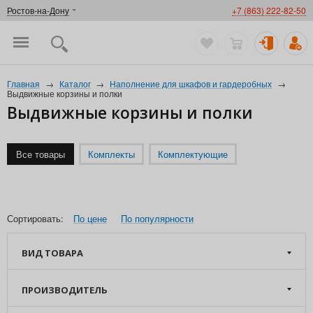
Ростов-на-Дону
+7 (863) 222-82-50
Главная
→
Каталог
→
Наполнение для шкафов и гардеробных
→
Выдвижные корзины и полки
Выдвижные корзины и полки
Все товары
Комплекты
Комплектующие
Сортировать:
По цене
По популярности
ВИД ТОВАРА
ПРОИЗВОДИТЕЛЬ