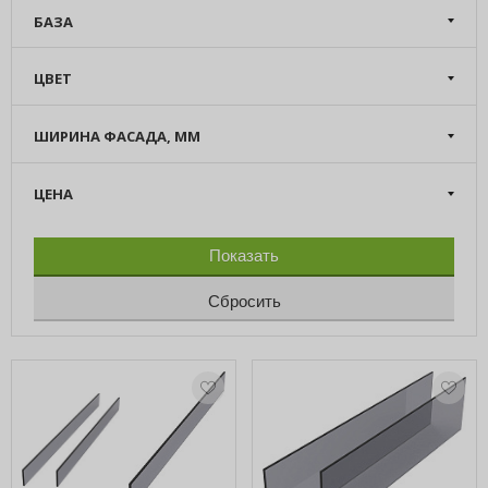
БАЗА
ЦВЕТ
ШИРИНА ФАСАДА, ММ
ЦЕНА
Показать
Сбросить