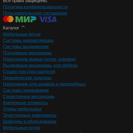
Все права защищены.
Политика конфиденциальности
Пользовательское соглашение
Каталог
Мебельные петли
Системы направляющих
Системы выдвижения
Подъемные механизмы
Наполнение ящика (лотки, коврики)
Выдвижные механизмы для мебели
Сушки (посудосушители)
Гигиенические поддоны
Наполнение для шкафов и гардеробных
Системы зонирования
Секретерные механизмы
Крепежные элементы
Опоры мебельные
Электронные компоненты
Шаблоны и оборудование
Мебельные ручки