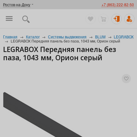
Ростов-на-Дону
+7 (863) 222-82-50
Главная
→
Каталог
→
Системы выдвижения
→
BLUM
→
LEGRABOX
→
LEGRABOX Передняя панель без паза, 1043 мм, Орион серый
LEGRABOX Передняя панель без
паза, 1043 мм, Орион серый