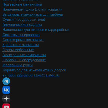
Подъемные механизмы
Наполнение ящика (лотки, коврики)
Выдвижные механизмы для мебели
Сушки (посудосушители)
Гигиенические поддоны
Наполнение для шкафов и гардеробных
Системы зонирования
Секретерные механизмы
Крепежные элементы
Опоры мебельные
Электронные компоненты
Шаблоны и оборудование
Мебельные ручки
Фурнитура для межкомнатных дверей
+7 (863) 222-82-50
sales@sistec.ru