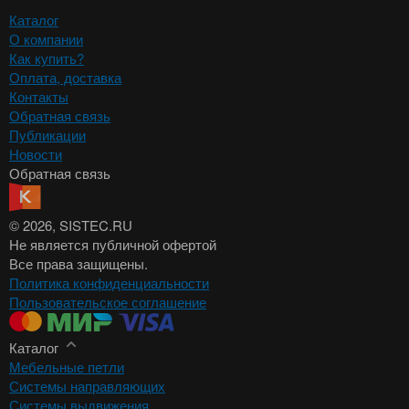
Каталог
О компании
Как купить?
Оплата, доставка
Контакты
Обратная связь
Публикации
Новости
Обратная связь
© 2026
, SISTEC.RU
Не является публичной офертой
Все права защищены.
Политика конфиденциальности
Пользовательское соглашение
Каталог
Мебельные петли
Системы направляющих
Системы выдвижения