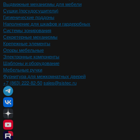
Выдвижные механизмы для мебели
Сушки (посудосушители)
Гигиенические поддоны
Наполнение для шкафов и гардеробных
Системы зонирования
Секретерные механизмы
Крепежные элементы
Опоры мебельные
Электронные компоненты
Шаблоны и оборудование
Мебельные ручки
Фурнитура для межкомнатных дверей
+7 (863) 222-82-50
sales@sistec.ru