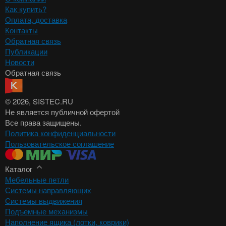
Как купить?
Оплата, доставка
Контакты
Обратная связь
Публикации
Новости
Обратная связь
© 2026
, SISTEC.RU
Не является публичной офертой
Все права защищены.
Политика конфиденциальности
Пользовательское соглашение
Каталог
Мебельные петли
Системы направляющих
Системы выдвижения
Подъемные механизмы
Наполнение ящика (лотки, коврики)