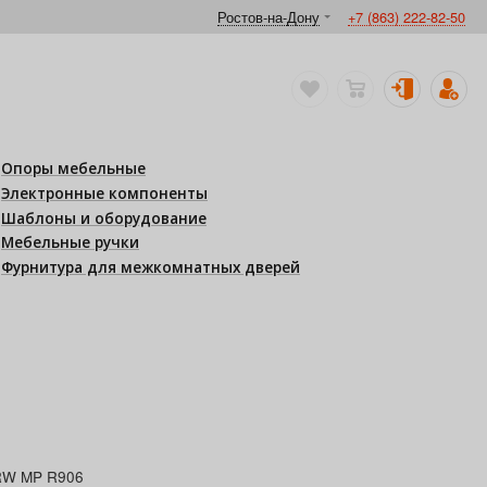
Ростов-на-Дону
+7 (863) 222-82-50
Опоры мебельные
Электронные компоненты
Шаблоны и оборудование
Мебельные ручки
Фурнитура для межкомнатных дверей
RW MP R906