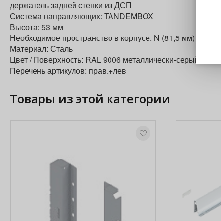
держатель задней стенки из ДСП
Система направляющих: TANDEMBOX
Высота: 53 мм
Необходимое пространство в корпусе: N (81,5 мм)
Материал: Сталь
Цвет / Поверхность: RAL 9006 металлически-серый.
Перечень артикулов: прав.+лев
Товары из этой категории