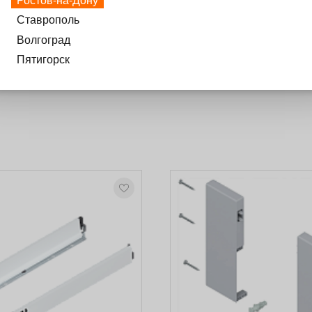
Ставрополь
Волгоград
Пятигорск