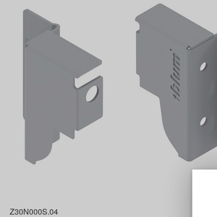
Z30N000S.04