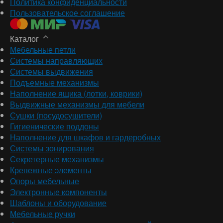
Политика конфиденциальности
Пользовательское соглашение
Каталог
Мебельные петли
Системы направляющих
Системы выдвижения
Подъемные механизмы
Наполнение ящика (лотки, коврики)
Выдвижные механизмы для мебели
Сушки (посудосушители)
Гигиенические поддоны
Наполнение для шкафов и гардеробных
Системы зонирования
Секретерные механизмы
Крепежные элементы
Опоры мебельные
Электронные компоненты
Шаблоны и оборудование
Мебельные ручки