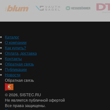
Каталог
О компании
Как купить?
Оплата, доставка
Контакты
Обратная связь
Публикации
Новости
Обратная связь
© 2026
, SISTEC.RU
Не является публичной офертой
Все права защищены.