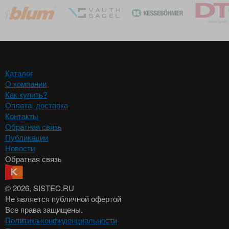
Каталог
О компании
Как купить?
Оплата, доставка
Контакты
Обратная связь
Публикации
Новости
Обратная связь
© 2026
, SISTEC.RU
Не является публичной офертой
Все права защищены.
Политика конфиденциальности