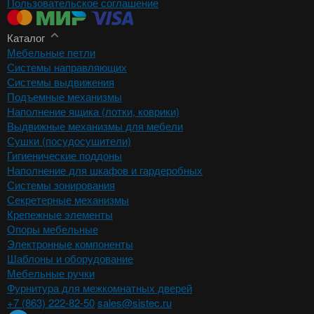
Пользовательское соглашение
Каталог
Мебельные петли
Системы направляющих
Системы выдвижения
Подъемные механизмы
Наполнение ящика (лотки, коврики)
Выдвижные механизмы для мебели
Сушки (посудосушители)
Гигиенические поддоны
Наполнение для шкафов и гардеробных
Системы зонирования
Секретерные механизмы
Крепежные элементы
Опоры мебельные
Электронные компоненты
Шаблоны и оборудование
Мебельные ручки
Фурнитура для межкомнатных дверей
+7 (863) 222-82-50
sales@sistec.ru