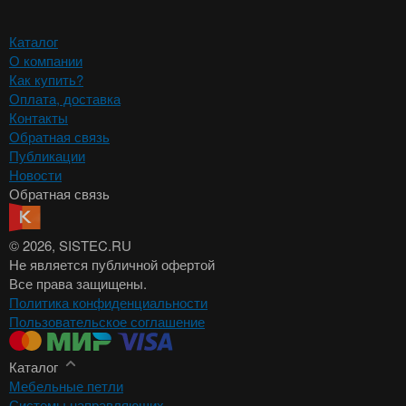
Каталог
О компании
Как купить?
Оплата, доставка
Контакты
Обратная связь
Публикации
Новости
Обратная связь
© 2026
, SISTEC.RU
Не является публичной офертой
Все права защищены.
Политика конфиденциальности
Пользовательское соглашение
Каталог
Мебельные петли
Системы направляющих