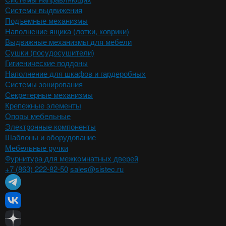
Системы выдвижения
Подъемные механизмы
Наполнение ящика (лотки, коврики)
Выдвижные механизмы для мебели
Сушки (посудосушители)
Гигиенические поддоны
Наполнение для шкафов и гардеробных
Системы зонирования
Секретерные механизмы
Крепежные элементы
Опоры мебельные
Электронные компоненты
Шаблоны и оборудование
Мебельные ручки
Фурнитура для межкомнатных дверей
+7 (863) 222-82-50
sales@sistec.ru