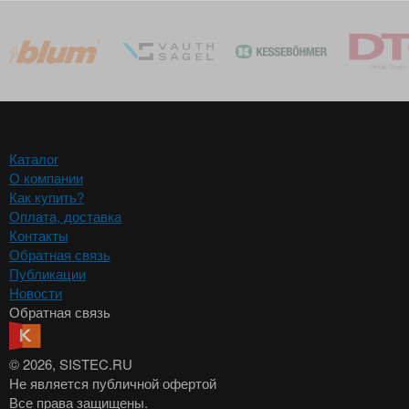
Каталог
О компании
Как купить?
Оплата, доставка
Контакты
Обратная связь
Публикации
Новости
Обратная связь
© 2026
, SISTEC.RU
Не является публичной офертой
Все права защищены.