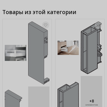
Товары из этой категории
+8
элементов