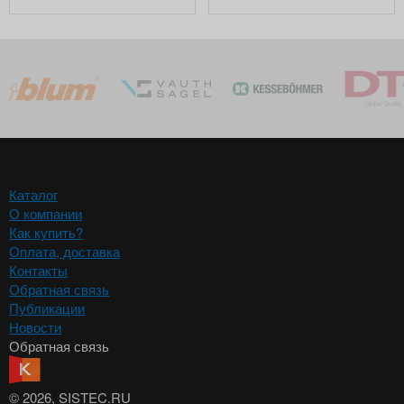
Каталог
О компании
Как купить?
Оплата, доставка
Контакты
Обратная связь
Публикации
Новости
Обратная связь
© 2026
, SISTEC.RU