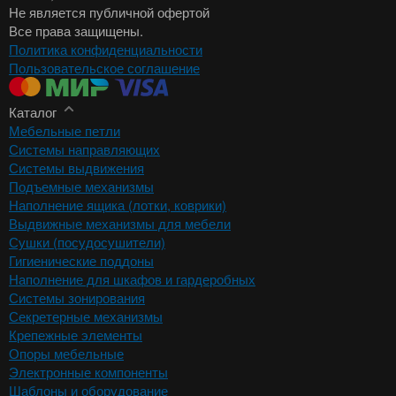
Не является публичной офертой
Все права защищены.
Политика конфиденциальности
Пользовательское соглашение
Каталог
Мебельные петли
Системы направляющих
Системы выдвижения
Подъемные механизмы
Наполнение ящика (лотки, коврики)
Выдвижные механизмы для мебели
Сушки (посудосушители)
Гигиенические поддоны
Наполнение для шкафов и гардеробных
Системы зонирования
Секретерные механизмы
Крепежные элементы
Опоры мебельные
Электронные компоненты
Шаблоны и оборудование