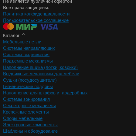
Не является публичной офертой
Все права защищены.
Политика конфиденциальности
Пользовательское соглашение
Каталог
Мебельные петли
Системы направляющих
Системы выдвижения
Подъемные механизмы
Наполнение ящика (лотки, коврики)
Выдвижные механизмы для мебели
Сушки (посудосушители)
Гигиенические поддоны
Наполнение для шкафов и гардеробных
Системы зонирования
Секретерные механизмы
Крепежные элементы
Опоры мебельные
Электронные компоненты
Шаблоны и оборудование