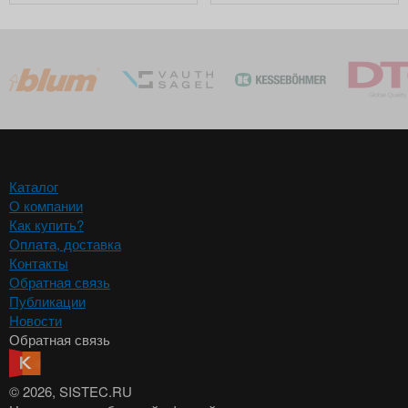
Каталог
О компании
Как купить?
Оплата, доставка
Контакты
Обратная связь
Публикации
Новости
Обратная связь
© 2026
, SISTEC.RU