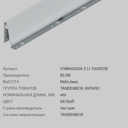
Артикул
378M4502SA Z LI V20SEIW
Производитель
BLUM
ВЫСОТА
M(83,6мм)
ГРУППА ТОВАРОВ
TANDEMBOX ANTARO
НОМИНАЛЬНАЯ ДЛИНА, ММ
450
ЦВЕТ
БЕЛЫЙ
Страна производитель
Австрия
Система направляющих
TANDEMBOX