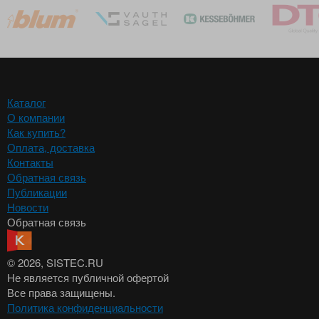
Каталог
О компании
Как купить?
Оплата, доставка
Контакты
Обратная связь
Публикации
Новости
Обратная связь
© 2026
, SISTEC.RU
Не является публичной офертой
Все права защищены.
Политика конфиденциальности