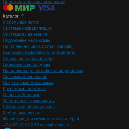
Пользовательское соглашение
Каталог
Мебельные петли
Системы направляющих
Системы выдвижения
Подъемные механизмы
Наполнение ящика (лотки, коврики)
Выдвижные механизмы для мебели
Сушки (посудосушители)
Гигиенические поддоны
Наполнение для шкафов и гардеробных
Системы зонирования
Секретерные механизмы
Крепежные элементы
Опоры мебельные
Электронные компоненты
Шаблоны и оборудование
Мебельные ручки
Фурнитура для межкомнатных дверей
+7 (863) 222-82-50
sales@sistec.ru