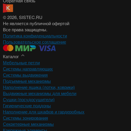
Обратная связь
© 2026
, SISTEC.RU
Не является публичной офертой
Все права защищены.
Политика конфиденциальности
Пользовательское соглашение
Каталог
Мебельные петли
Системы направляющих
Системы выдвижения
Подъемные механизмы
Наполнение ящика (лотки, коврики)
Выдвижные механизмы для мебели
Сушки (посудосушители)
Гигиенические поддоны
Наполнение для шкафов и гардеробных
Системы зонирования
Секретерные механизмы
Крепежные элементы