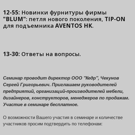
12-55:
Новинки фурнитуры фирмы
"BLUM"
: петля нового поколения,
TIP-ON
для подъемника
AVENTOS HK
.
13-30:
Ответы на вопросы.
Семинар проводит директор ООО "Кедр", Чекунов
Сергей Григорьевич. Приглашаем руководителей
предприятий, организаций-производителей мебели,
дизайнеров, конструкторов, менеджеров по продажам.
Участие в семинаре бесплатное.
О возможности Вашего участия в семинаре и количестве
участников просим подтвердить по телефонам: