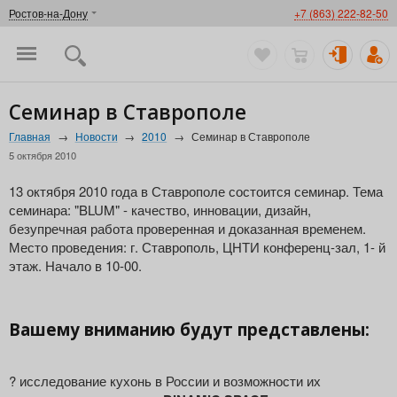
Ростов-на-Дону
+7 (863) 222-82-50
Семинар в Ставрополе
Главная
→
Новости
→
2010
→
Семинар в Ставрополе
5 октября 2010
13 октября 2010 года в Ставрополе состоится семинар. Тема
семинара: "BLUM" - качество, инновации, дизайн,
безупречная работа проверенная и доказанная временем.
Место проведения: г. Ставрополь, ЦНТИ конференц-зал, 1- й
этаж. Начало в 10-00.
Вашему вниманию будут представлены:
? исследование кухонь в России и возможности их