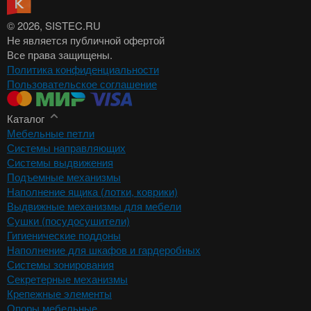
© 2026
, SISTEC.RU
Не является публичной офертой
Все права защищены.
Политика конфиденциальности
Пользовательское соглашение
Каталог
Мебельные петли
Системы направляющих
Системы выдвижения
Подъемные механизмы
Наполнение ящика (лотки, коврики)
Выдвижные механизмы для мебели
Сушки (посудосушители)
Гигиенические поддоны
Наполнение для шкафов и гардеробных
Системы зонирования
Секретерные механизмы
Крепежные элементы
Опоры мебельные