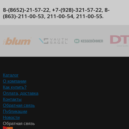
8-(8652)-21-57-22, +7-(928)-321-57-22, 8-
(863)-211-00-53, 211-00-54, 211-00-55.
Каталог
О компании
Как купить?
Оплата, доставка
Контакты
Обратная связь
Публикации
Новости
Обратная связь