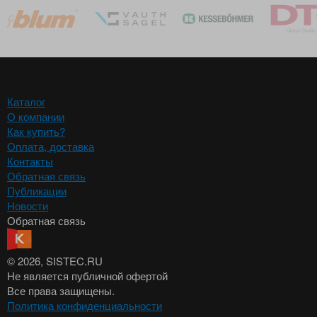
Каталог
О компании
Как купить?
Оплата, доставка
Контакты
Обратная связь
Публикации
Новости
Обратная связь
© 2026
, SISTEC.RU
Не является публичной офертой
Все права защищены.
Политика конфиденциальности