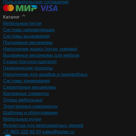
Пользовательское соглашение
Каталог
Мебельные петли
Системы направляющих
Системы выдвижения
Подъемные механизмы
Наполнение ящика (лотки, коврики)
Выдвижные механизмы для мебели
Сушки (посудосушители)
Гигиенические поддоны
Наполнение для шкафов и гардеробных
Системы зонирования
Секретерные механизмы
Крепежные элементы
Опоры мебельные
Электронные компоненты
Шаблоны и оборудование
Мебельные ручки
Фурнитура для межкомнатных дверей
+7 (863) 222-82-50
sales@sistec.ru