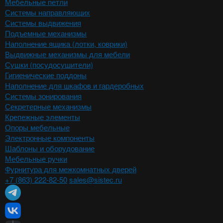
Мебельные петли
Системы направляющих
Системы выдвижения
Подъемные механизмы
Наполнение ящика (лотки, коврики)
Выдвижные механизмы для мебели
Сушки (посудосушители)
Гигиенические поддоны
Наполнение для шкафов и гардеробных
Системы зонирования
Секретерные механизмы
Крепежные элементы
Опоры мебельные
Электронные компоненты
Шаблоны и оборудование
Мебельные ручки
Фурнитура для межкомнатных дверей
+7 (863) 222-82-50
sales@sistec.ru