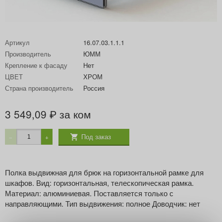
Артикул
16.07.03.1.1.1
Производитель
ЮММ
Крепление к фасаду
Нет
ЦВЕТ
ХРОМ
Страна производитель
Россия
3 549,09
за ком
₽
Под заказ
−
+
Полка выдвижная для брюк на горизонтальной рамке для
шкафов. Вид: горизонтальная, телескопическая рамка.
Материал: алюминиевая. Поставляется только с
направляющими. Тип выдвижения: полное Доводчик: нет