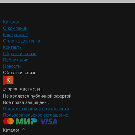
Каталог
О компании
Как купить?
Оплата, доставка
Контакты
Обратная связь
Публикации
Новости
Обратная связь
© 2026
, SISTEC.RU
Не является публичной офертой
Все права защищены.
Политика конфиденциальности
Пользовательское соглашение
Каталог