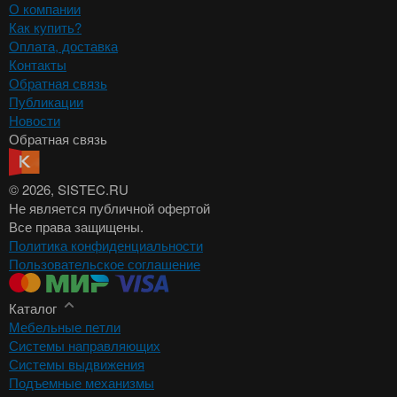
О компании
Как купить?
Оплата, доставка
Контакты
Обратная связь
Публикации
Новости
Обратная связь
© 2026
, SISTEC.RU
Не является публичной офертой
Все права защищены.
Политика конфиденциальности
Пользовательское соглашение
Каталог
Мебельные петли
Системы направляющих
Системы выдвижения
Подъемные механизмы