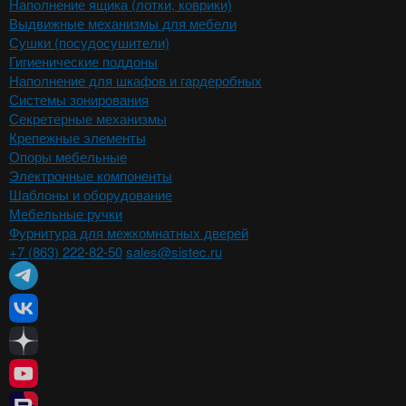
Наполнение ящика (лотки, коврики)
Выдвижные механизмы для мебели
Сушки (посудосушители)
Гигиенические поддоны
Наполнение для шкафов и гардеробных
Системы зонирования
Секретерные механизмы
Крепежные элементы
Опоры мебельные
Электронные компоненты
Шаблоны и оборудование
Мебельные ручки
Фурнитура для межкомнатных дверей
+7 (863) 222-82-50
sales@sistec.ru