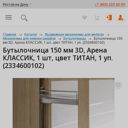
Ростов-на-Дону
+7 (863) 222-82-50
Главная
→
Каталог
→
Выдвижные механизмы для мебели
→
Механизмы для нижних шкафов
→
Бутылочницы
→
Бутылочница 150
мм 3D, Арена КЛАССИК, 1 шт, цвет ТИТАН, 1 уп. (2334600102)
Бутылочница 150 мм 3D, Арена
КЛАССИК, 1 шт, цвет ТИТАН, 1 уп.
(2334600102)