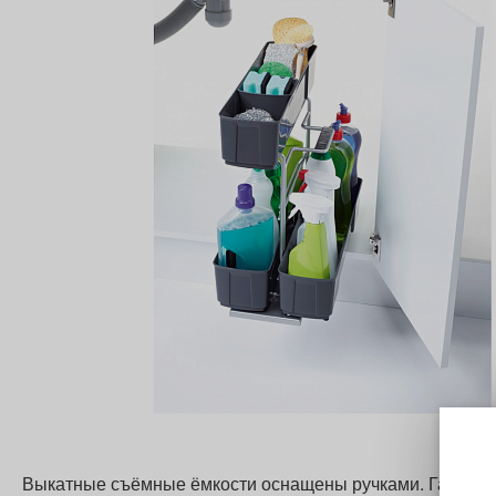
Выкатные съёмные ёмкости оснащены ручками. Габаритн