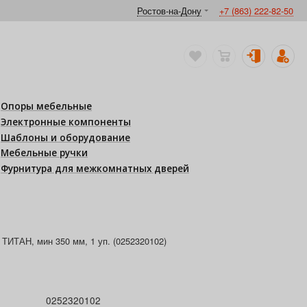
Ростов-на-Дону
+7 (863) 222-82-50
Опоры мебельные
Электронные компоненты
Шаблоны и оборудование
Мебельные ручки
Фурнитура для межкомнатных дверей
 ТИТАН, мин 350 мм, 1 уп. (0252320102)
0252320102