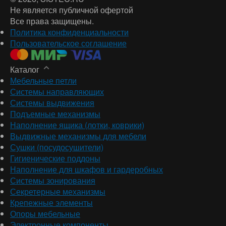
Не является публичной офертой
Все права защищены.
Политика конфиденциальности
Пользовательское соглашение
Каталог
Мебельные петли
Системы направляющих
Системы выдвижения
Подъемные механизмы
Наполнение ящика (лотки, коврики)
Выдвижные механизмы для мебели
Сушки (посудосушители)
Гигиенические поддоны
Наполнение для шкафов и гардеробных
Системы зонирования
Секретерные механизмы
Крепежные элементы
Опоры мебельные
Электронные компоненты