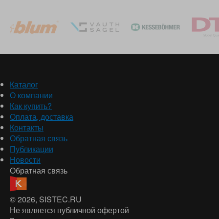
Каталог
О компании
Как купить?
Оплата, доставка
Контакты
Обратная связь
Публикации
Новости
Обратная связь
© 2026
, SISTEC.RU
Не является публичной офертой