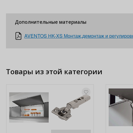
Дополнительные материалы
AVENTOS HK-XS Монтаж,демонтаж и регулиров
Товары из этой категории