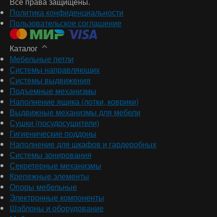
Все права защищены.
Политика конфиденциальности
Пользовательское соглашение
Каталог
Мебельные петли
Системы направляющих
Системы выдвижения
Подъемные механизмы
Наполнение ящика (лотки, коврики)
Выдвижные механизмы для мебели
Сушки (посудосушители)
Гигиенические поддоны
Наполнение для шкафов и гардеробных
Системы зонирования
Секретерные механизмы
Крепежные элементы
Опоры мебельные
Электронные компоненты
Шаблоны и оборудование