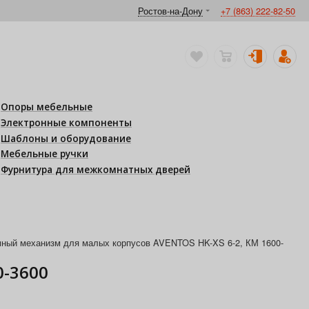
Ростов-на-Дону
+7 (863) 222-82-50
Опоры мебельные
Электронные компоненты
Шаблоны и оборудование
Мебельные ручки
Фурнитура для межкомнатных дверей
ный механизм для малых корпусов AVENTOS HK-XS 6-2, КМ 1600-
0-3600