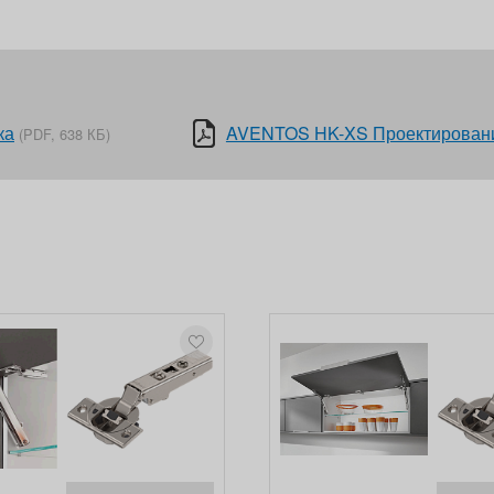
ка
AVENTOS HK-XS Проектирован
(PDF, 638 КБ)