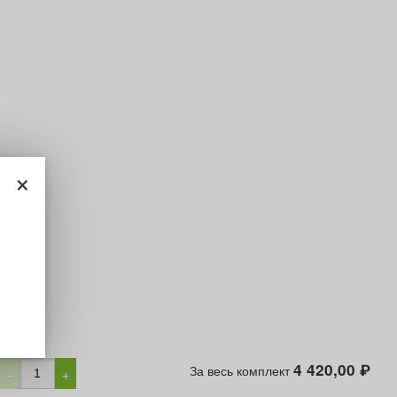
×
4 420,00
За весь комплект
₽
−
+