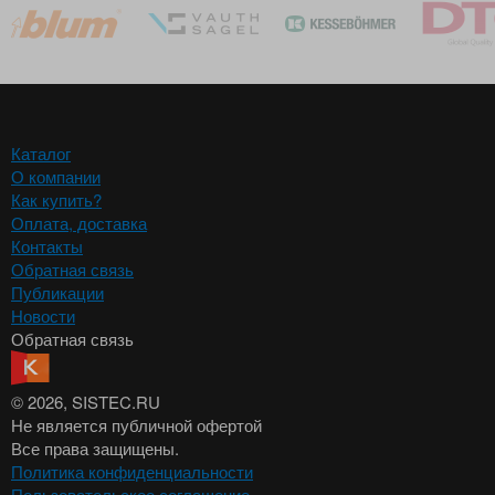
Каталог
О компании
Как купить?
Оплата, доставка
Контакты
Обратная связь
Публикации
Новости
Обратная связь
© 2026
, SISTEC.RU
Не является публичной офертой
Все права защищены.
Политика конфиденциальности
Пользовательское соглашение