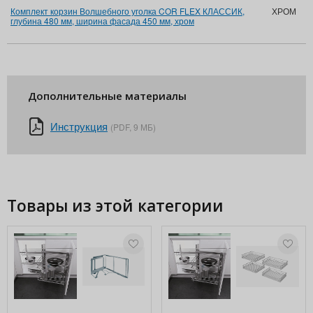
Комплект корзин Волшебного уголка COR FLEX КЛАССИК,
ХРОМ
глубина 480 мм, ширина фасада 450 мм, хром
Дополнительные материалы
Инструкция
(PDF, 9 МБ)
Товары из этой категории