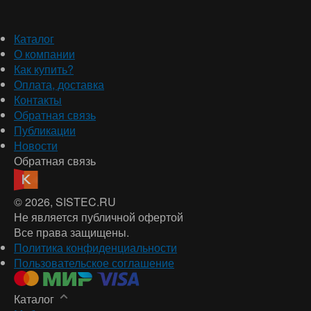
Каталог
О компании
Как купить?
Оплата, доставка
Контакты
Обратная связь
Публикации
Новости
Обратная связь
© 2026
, SISTEC.RU
Не является публичной офертой
Все права защищены.
Политика конфиденциальности
Пользовательское соглашение
Каталог