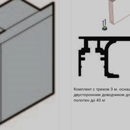
Комплект с треком 3 м. осн
двусторонним доводчиком дл
полотен до 40 кг