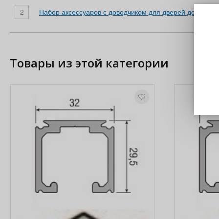
2
Набор аксессуаров с доводчиком для дверей до 80 кг, 
Товары из этой категории