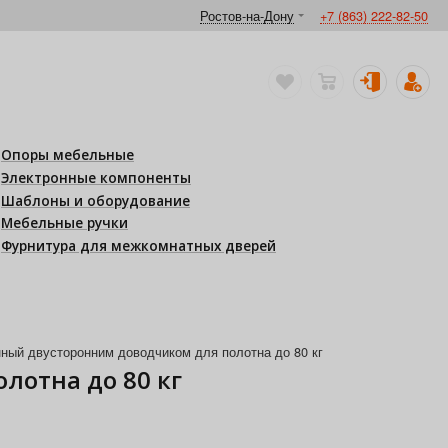
Ростов-на-Дону
+7 (863) 222-82-50
Опоры мебельные
Электронные компоненты
Шаблоны и оборудование
Мебельные ручки
Фурнитура для межкомнатных дверей
нный двусторонним доводчиком для полотна до 80 кг
лотна до 80 кг