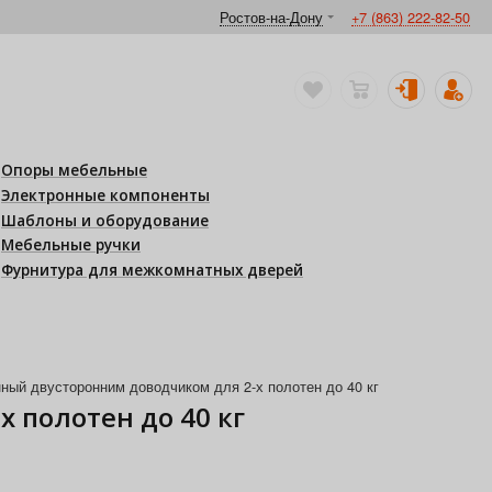
Ростов-на-Дону
+7 (863) 222-82-50
Опоры мебельные
Электронные компоненты
Шаблоны и оборудование
Мебельные ручки
Фурнитура для межкомнатных дверей
ный двусторонним доводчиком для 2-х полотен до 40 кг
 полотен до 40 кг