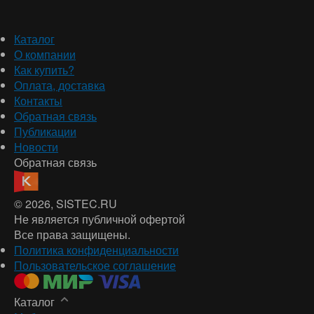
Каталог
О компании
Как купить?
Оплата, доставка
Контакты
Обратная связь
Публикации
Новости
Обратная связь
© 2026
, SISTEC.RU
Не является публичной офертой
Все права защищены.
Политика конфиденциальности
Пользовательское соглашение
Каталог