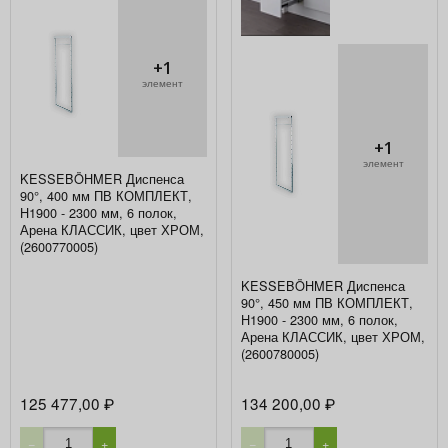
+1
элемент
+1
элемент
KESSEBÖHMER Диспенса
90°, 400 мм ПВ КОМПЛЕКТ,
H1900 - 2300 мм, 6 полок,
Арена КЛАССИК, цвет ХРОМ,
(2600770005)
KESSEBÖHMER Диспенса
90°, 450 мм ПВ КОМПЛЕКТ,
H1900 - 2300 мм, 6 полок,
Арена КЛАССИК, цвет ХРОМ,
(2600780005)
125 477,00
134 200,00
₽
₽
−
+
−
+