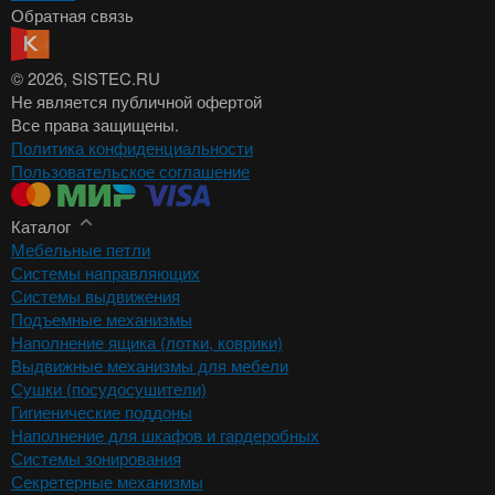
Обратная связь
© 2026
, SISTEC.RU
Не является публичной офертой
Все права защищены.
Политика конфиденциальности
Пользовательское соглашение
Каталог
Мебельные петли
Системы направляющих
Системы выдвижения
Подъемные механизмы
Наполнение ящика (лотки, коврики)
Выдвижные механизмы для мебели
Сушки (посудосушители)
Гигиенические поддоны
Наполнение для шкафов и гардеробных
Системы зонирования
Секретерные механизмы