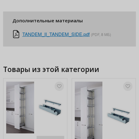
Дополнительные материалы
TANDEM_II_TANDEM_SIDE.pdf
(PDF, 8 МБ)
Товары из этой категории