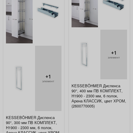
+1
элемент
+1
элемент
KESSEBÖHMER Диспенса
90°, 400 мм ПВ КОМПЛЕКТ,
H1900 - 2300 мм, 6 полок,
Арена КЛАССИК, цвет ХРОМ,
(2600770005)
KESSEBÖHMER Диспенса
90°, 300 мм ПВ КОМПЛЕКТ,
H1900 - 2300 мм, 6 полок,
Арена КЛАССИК, цвет ХРОМ,