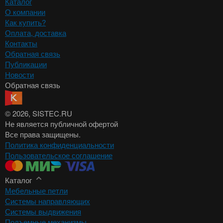
Каталог
О компании
Как купить?
Оплата, доставка
Контакты
Обратная связь
Публикации
Новости
Обратная связь
© 2026
, SISTEC.RU
Не является публичной офертой
Все права защищены.
Политика конфиденциальности
Пользовательское соглашение
Каталог
Мебельные петли
Системы направляющих
Системы выдвижения
Подъемные механизмы