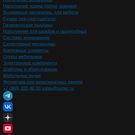
Наполнение ящика (лотки, коврики)
Выдвижные механизмы для мебели
Сушки (посудосушители)
Гигиенические поддоны
Наполнение для шкафов и гардеробных
Системы зонирования
Секретерные механизмы
Крепежные элементы
Опоры мебельные
Электронные компоненты
Шаблоны и оборудование
Мебельные ручки
Фурнитура для межкомнатных дверей
+7 (863) 222-82-50
sales@sistec.ru