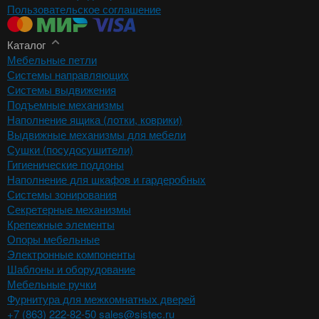
Пользовательское соглашение
Каталог
Мебельные петли
Системы направляющих
Системы выдвижения
Подъемные механизмы
Наполнение ящика (лотки, коврики)
Выдвижные механизмы для мебели
Сушки (посудосушители)
Гигиенические поддоны
Наполнение для шкафов и гардеробных
Системы зонирования
Секретерные механизмы
Крепежные элементы
Опоры мебельные
Электронные компоненты
Шаблоны и оборудование
Мебельные ручки
Фурнитура для межкомнатных дверей
+7 (863) 222-82-50
sales@sistec.ru