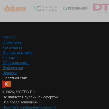
Каталог
О компании
Как купить?
Оплата, доставка
Контакты
Обратная связь
Публикации
Новости
Обратная связь
© 2026
, SISTEC.RU
Не является публичной офертой
Все права защищены.
Политика конфиденциальности