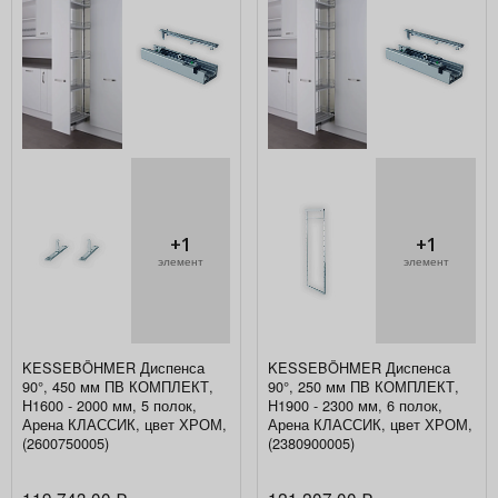
+1
+1
элемент
элемент
KESSEBÖHMER Диспенса
KESSEBÖHMER Диспенса
90°, 450 мм ПВ КОМПЛЕКТ,
90°, 250 мм ПВ КОМПЛЕКТ,
H1600 - 2000 мм, 5 полок,
H1900 - 2300 мм, 6 полок,
Арена КЛАССИК, цвет ХРОМ,
Арена КЛАССИК, цвет ХРОМ,
(2600750005)
(2380900005)