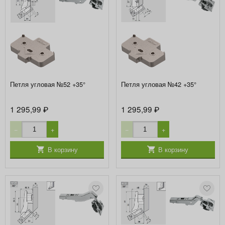
Петля угловая №52 +35°
Петля угловая №42 +35°
1 295,99
1 295,99
₽
₽
−
+
−
+
В корзину
В корзину