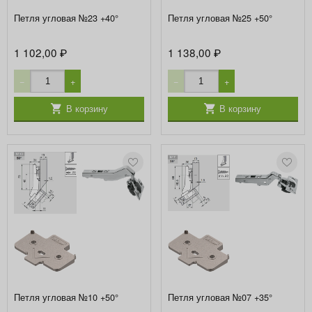
Петля угловая №23 +40°
Петля угловая №25 +50°
1 102,00
1 138,00
₽
₽
−
+
−
+
В корзину
В корзину
Петля угловая №10 +50°
Петля угловая №07 +35°