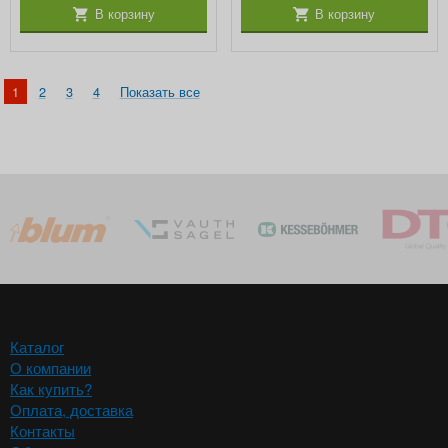
В корзину
В корзину
1
2
3
4
Показать все
Каталог
О компании
Как купить?
Оплата, доставка
Контакты