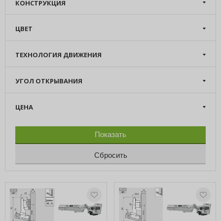
КОНСТРУКЦИЯ
ЦВЕТ
ТЕХНОЛОГИЯ ДВИЖЕНИЯ
УГОЛ ОТКРЫВАНИЯ
ЦЕНА
Показать
Сбросить