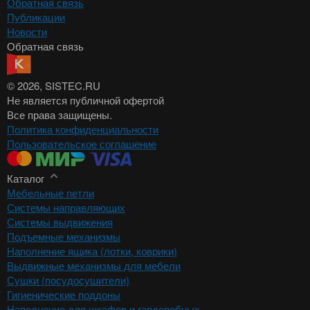
Обратная связь
Публикации
Новости
Обратная связь
© 2026
, SISTEC.RU
Не является публичной офертой
Все права защищены.
Политика конфиденциальности
Пользовательское соглашение
Каталог
Мебельные петли
Системы направляющих
Системы выдвижения
Подъемные механизмы
Наполнение ящика (лотки, коврики)
Выдвижные механизмы для мебели
Сушки (посудосушители)
Гигиенические поддоны
Наполнение для шкафов и гардеробных