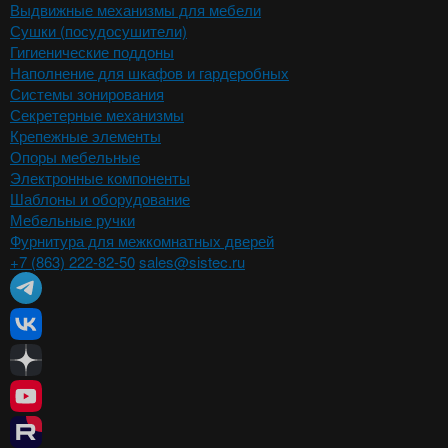
Выдвижные механизмы для мебели
Сушки (посудосушители)
Гигиенические поддоны
Наполнение для шкафов и гардеробных
Системы зонирования
Секретерные механизмы
Крепежные элементы
Опоры мебельные
Электронные компоненты
Шаблоны и оборудование
Мебельные ручки
Фурнитура для межкомнатных дверей
+7 (863) 222-82-50
sales@sistec.ru