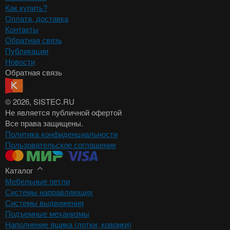
Как купить?
Оплата, доставка
Контакты
Обратная связь
Публикации
Новости
Обратная связь
© 2026
, SISTEC.RU
Не является публичной офертой
Все права защищены.
Политика конфиденциальности
Пользовательское соглашение
Каталог
Мебельные петли
Системы направляющих
Системы выдвижения
Подъемные механизмы
Наполнение ящика (лотки, коврики)