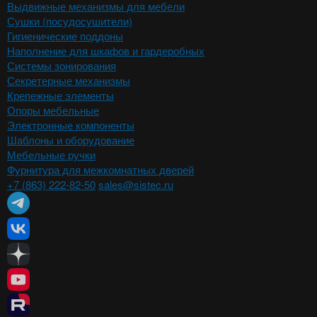
Выдвижные механизмы для мебели
Сушки (посудосушители)
Гигиенические поддоны
Наполнение для шкафов и гардеробных
Системы зонирования
Секретерные механизмы
Крепежные элементы
Опоры мебельные
Электронные компоненты
Шаблоны и оборудование
Мебельные ручки
Фурнитура для межкомнатных дверей
+7 (863) 222-82-50
sales@sistec.ru