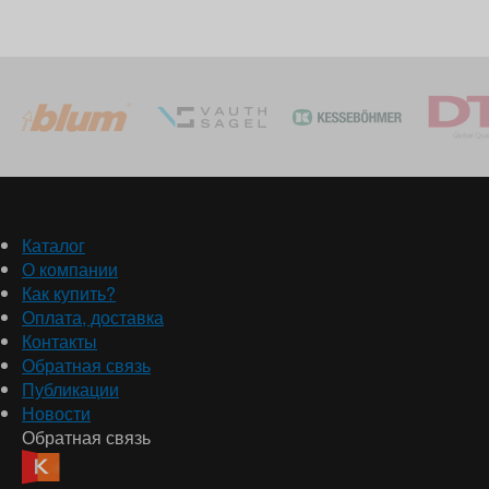
Каталог
О компании
Как купить?
Оплата, доставка
Контакты
Обратная связь
Публикации
Новости
Обратная связь