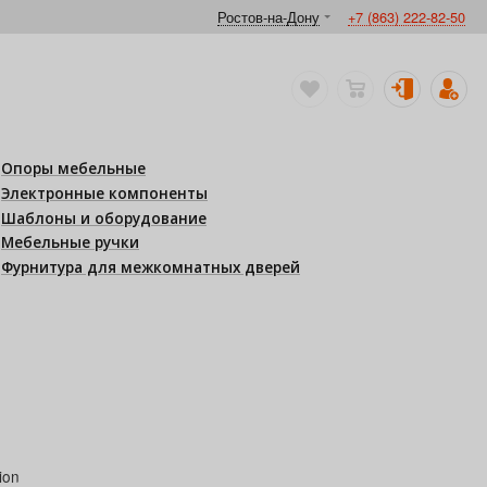
Ростов-на-Дону
+7 (863) 222-82-50
Опоры мебельные
Электронные компоненты
Шаблоны и оборудование
Мебельные ручки
Фурнитура для межкомнатных дверей
ion