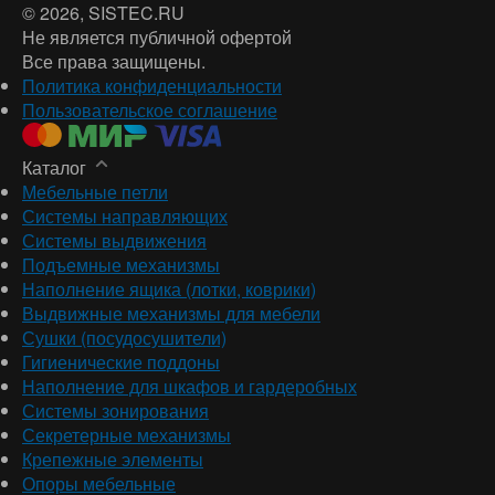
© 2026
, SISTEC.RU
Не является публичной офертой
Все права защищены.
Политика конфиденциальности
Пользовательское соглашение
Каталог
Мебельные петли
Системы направляющих
Системы выдвижения
Подъемные механизмы
Наполнение ящика (лотки, коврики)
Выдвижные механизмы для мебели
Сушки (посудосушители)
Гигиенические поддоны
Наполнение для шкафов и гардеробных
Системы зонирования
Секретерные механизмы
Крепежные элементы
Опоры мебельные