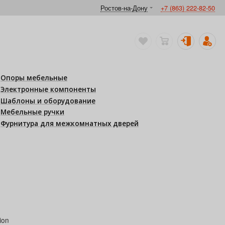
Ростов-на-Дону
+7 (863) 222-82-50
Опоры мебельные
Электронные компоненты
Шаблоны и оборудование
Мебельные ручки
Фурнитура для межкомнатных дверей
ion