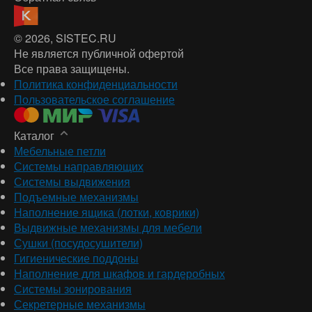
© 2026
, SISTEC.RU
Не является публичной офертой
Все права защищены.
Политика конфиденциальности
Пользовательское соглашение
Каталог
Мебельные петли
Системы направляющих
Системы выдвижения
Подъемные механизмы
Наполнение ящика (лотки, коврики)
Выдвижные механизмы для мебели
Сушки (посудосушители)
Гигиенические поддоны
Наполнение для шкафов и гардеробных
Системы зонирования
Секретерные механизмы