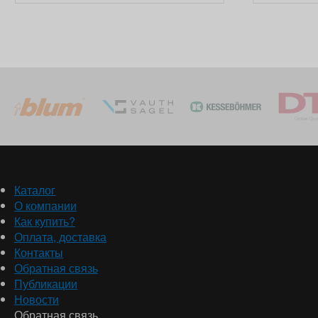
Каталог
О компании
Как купить?
Оплата, доставка
Контакты
Обратная связь
Публикации
Новости
Обратная связь