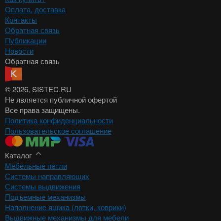
Оплата, доставка
Контакты
Обратная связь
Публикации
Новости
Обратная связь
© 2026
, SISTEC.RU
Не является публичной офертой
Все права защищены.
Политика конфиденциальности
Пользовательское соглашение
Каталог
Мебельные петли
Системы направляющих
Системы выдвижения
Подъемные механизмы
Наполнение ящика (лотки, коврики)
Выдвижные механизмы для мебели