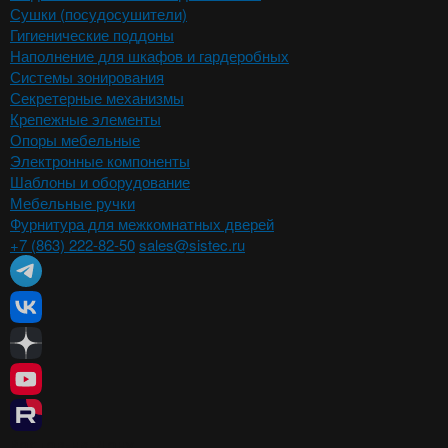
Сушки (посудосушители)
Гигиенические поддоны
Наполнение для шкафов и гардеробных
Системы зонирования
Секретерные механизмы
Крепежные элементы
Опоры мебельные
Электронные компоненты
Шаблоны и оборудование
Мебельные ручки
Фурнитура для межкомнатных дверей
+7 (863) 222-82-50
sales@sistec.ru
Ростов-на-Дону