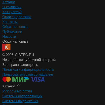
Каталог
О компании
Как купить?
Оплата, доставка
Контакты
Обратная связь
Публикации
Новости
Обратная связь
© 2026
, SISTEC.RU
Не является публичной офертой
Все права защищены.
Политика конфиденциальности
Пользовательское соглашение
Каталог
Мебельные петли
Системы направляющих
Системы выдвижения