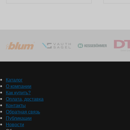
Каталог
О компании
Как купить?
Оплата, доставка
Контакты
Обратная связь
Публикации
Новости