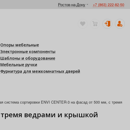
Ростов-на-Дону
+7 (863) 222-82-50
Опоры мебельные
Электронные компоненты
Шаблоны и оборудование
Мебельные ручки
Фурнитура для межкомнатных дверей
я система сортировки ENVI CENTER-3 на фасад от 500 мм, с тремя
 с тремя ведрами и крышкой