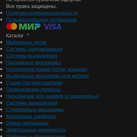
Все права защищены.
Политика конфиденциальности
Пользовательское соглашение
Каталог
Мебельные петли
Системы направляющих
Системы выдвижения
Подъемные механизмы
Наполнение ящика (лотки, коврики)
Выдвижные механизмы для мебели
Сушки (посудосушители)
Гигиенические поддоны
Наполнение для шкафов и гардеробных
Системы зонирования
Секретерные механизмы
Крепежные элементы
Опоры мебельные
Электронные компоненты
Шаблоны и оборудование