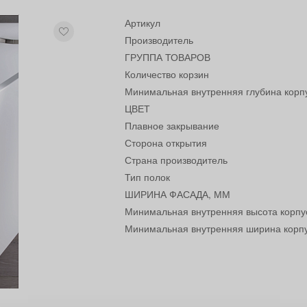
Артикул
Производитель
ГРУППА ТОВАРОВ
Количество корзин
Минимальная внутренняя глубина корп
ЦВЕТ
Плавное закрывание
Сторона открытия
Страна производитель
Тип полок
ШИРИНА ФАСАДА, ММ
Минимальная внутренняя высота корпу
Минимальная внутренняя ширина корп