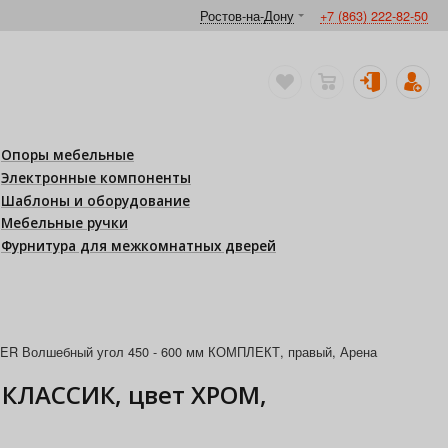
Ростов-на-Дону
+7 (863) 222-82-50
Опоры мебельные
Электронные компоненты
Шаблоны и оборудование
Мебельные ручки
Фурнитура для межкомнатных дверей
 Волшебный угол 450 - 600 мм КОМПЛЕКТ, правый, Арена
 КЛАССИК, цвет ХРОМ,