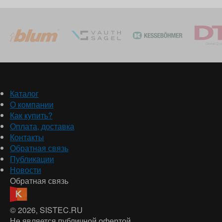
Каталог
О компании
Как купить?
Оплата, доставка
Контакты
Обратная связь
Публикации
Новости
Обратная связь
© 2026
, SISTEC.RU
Не является публичной офертой