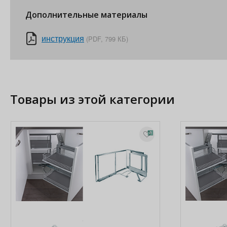
Дополнительные материалы
инструкция
(PDF, 799 КБ)
Товары из этой категории