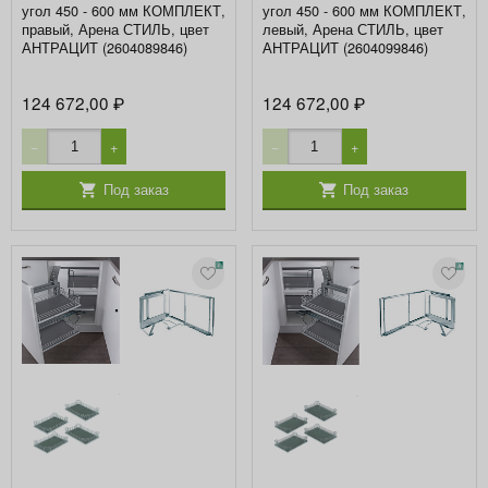
угол 450 - 600 мм КОМПЛЕКТ,
угол 450 - 600 мм КОМПЛЕКТ,
правый, Арена СТИЛЬ, цвет
левый, Арена СТИЛЬ, цвет
АНТРАЦИТ (2604089846)
АНТРАЦИТ (2604099846)
124 672,00
124 672,00
₽
₽
−
+
−
+
Под заказ
Под заказ