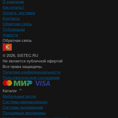
О компании
Как купить?
Оплата, доставка
Контакты
Обратная связь
Публикации
Новости
Обратная связь
© 2026
, SISTEC.RU
Не является публичной офертой
Все права защищены.
Политика конфиденциальности
Пользовательское соглашение
Каталог
Мебельные петли
Системы направляющих
Системы выдвижения
Подъемные механизмы