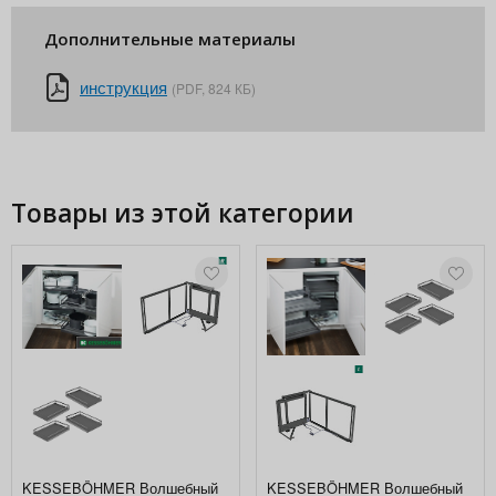
Дополнительные материалы
инструкция
(PDF, 824 КБ)
Товары из этой категории
KESSEBÖHMER Волшебный
KESSEBÖHMER Волшебный