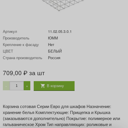
Артикул
11.02.05.3.0.1
Производитель
ЮММ
Крепление к фасаду
Нет
ЦВЕТ
БЕЛЫЙ
Страна производитель
Россия
709,00
за шт
₽
В корзину
−
+
Корзина сотовая Серии Евро для шкафов Назначение:
хранение белья Комплектующие: Прищепка и Крышка
(заказываются дополнительно) Покрытие: полимерное или
гальваническое Хром Тип направляющих: роликовые и