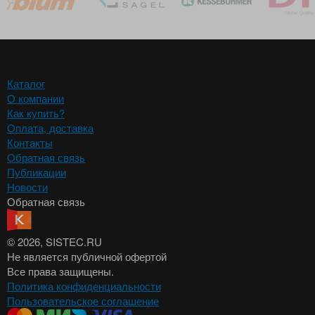
Каталог
О компании
Как купить?
Оплата, доставка
Контакты
Обратная связь
Публикации
Новости
Обратная связь
© 2026
, SISTEC.RU
Не является публичной офертой
Все права защищены.
Политика конфиденциальности
Пользовательское соглашение