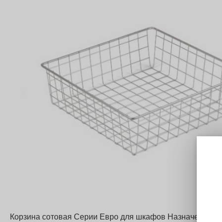
Корзина сотовая Серии Евро для шкафов Назначение: 