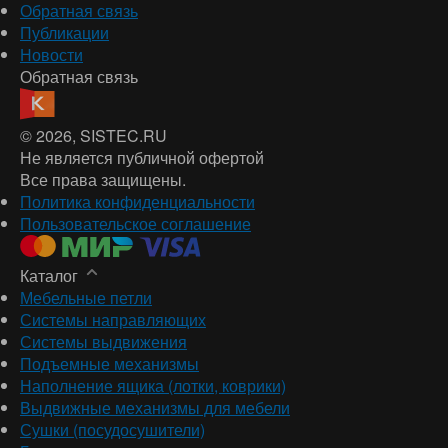
Обратная связь
Публикации
Новости
Обратная связь
© 2026
, SISTEC.RU
Не является публичной офертой
Все права защищены.
Политика конфиденциальности
Пользовательское соглашение
Каталог
Мебельные петли
Системы направляющих
Системы выдвижения
Подъемные механизмы
Наполнение ящика (лотки, коврики)
Выдвижные механизмы для мебели
Сушки (посудосушители)