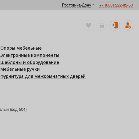
Ростов-на-Дону
+7 (863) 222-82-50
Опоры мебельные
Электронные компоненты
Шаблоны и оборудование
Мебельные ручки
Фурнитура для межкомнатных дверей
елый (код 504)